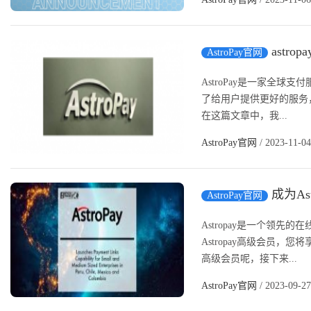
ast
AstroPay官网
AstroPay是一家全
了给用户提供更好的服务，
在这篇文章中，我...
AstroPay官网
/ 2023-11-04
成为A
AstroPay官网
秘诀
Astropay是一个领
Astropay高级会员，
高级会员呢，接下来...
AstroPay官网
/ 2023-09-27