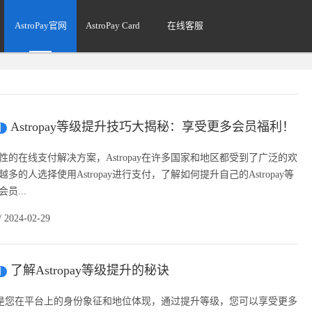
AstroPay官网
AstroPay Card
在线客服
Astropay等级提升技巧大揭秘：享受更多会员福利！
网
性的在线支付解决方案，Astropay在许多国家和地区都受到了广泛的欢
多的人选择使用Astropay进行支付，了解如何提升自己的Astropay等
员...
/ 2024-02-29
了解Astropay等级提升的秘诀
网
ay等级是您在平台上的身份象征和地位体现，通过提升等级，您可以享受更多