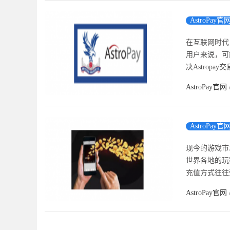
AstroPay官
在互联网时代
用户来说，可
决Astropay交
AstroPay官网
AstroPay官
台
现今的游戏市
世界各地的玩
充值方式往往受
AstroPay官网