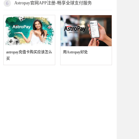
Astropay官网APP注册-畅享全球支付服务
astropay充值卡购买应该怎么
用Astropay好处
买