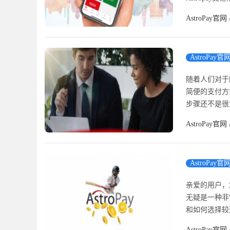
AstroPay官网
AstroPay官
随着人们对于
简便的支付方
步骤还不是很清
AstroPay官网
AstroPay官
亲爱的用户，
无疑是一种非
和如何选择较适
AstroPay官网