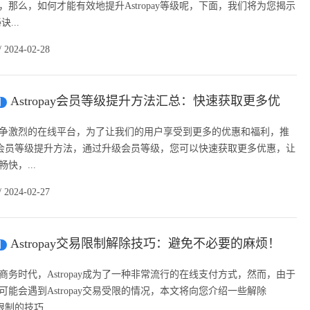
，那么，如何才能有效地提升Astropay等级呢，下面，我们将为您揭示
...
/ 2024-02-28
Astropay会员等级提升方法汇总：快速获取更多优
网
争激烈的在线平台，为了让我们的用户享受到更多的优惠和福利，推
opay会员等级提升方法，通过升级会员等级，您可以快速获取更多优惠，让
快，...
/ 2024-02-27
Astropay交易限制解除技巧：避免不必要的麻烦！
网
商务时代，Astropay成为了一种非常流行的在线支付方式，然而，由于
可能会遇到Astropay交易受限的情况，本文将向您介绍一些解除
易限制的技巧...